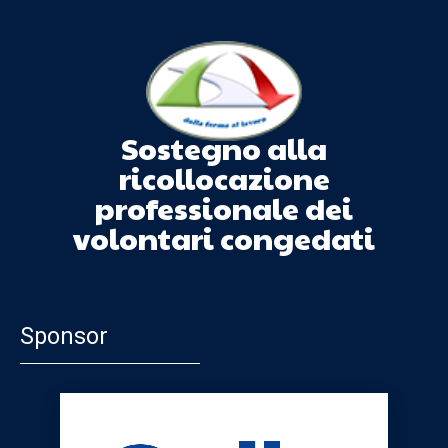
Sostegno alla
ricollocazione
professionale dei
volontari congedati
Sponsor