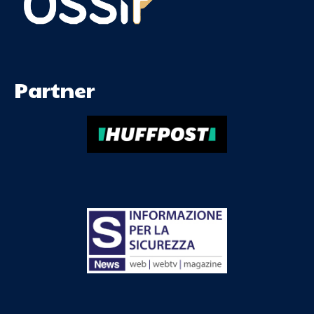
Partner