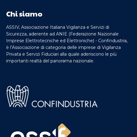
Chi siamo
ASSIV, Associazione Italiana Vigilanza e Servizi di
Sicurezza, aderente ad ANIE (Federazione Nazionale
Imprese Elettrotecniche ed Elettroniche) - Confindustria,
è l’Associazione di categoria delle imprese di Vigilanza
Privata e Servizi Fiduciari alla quale aderiscono le più
importanti realtà del panorama nazionale.