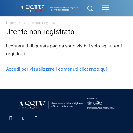
Home
Utente non registrato
Utente non registrato
i contenuti di questa pagina sono visibili solo agli utenti
registrati
Accedi per visualizzare i contenuti cliccando qui